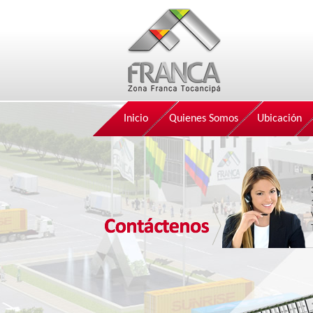
Inicio
Quienes Somos
Ubicación